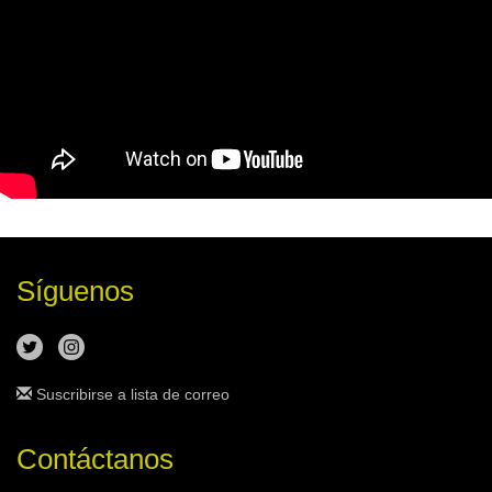
Síguenos
Suscribirse a lista de correo
Contáctanos