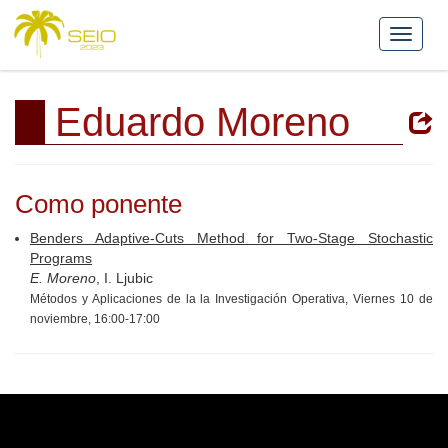
Eduardo Moreno
Como ponente
Benders Adaptive-Cuts Method for Two-Stage Stochastic
Programs
E. Moreno
, I. Ljubic
Métodos y Aplicaciones de la la Investigación Operativa, Viernes 10 de
noviembre, 16:00-17:00