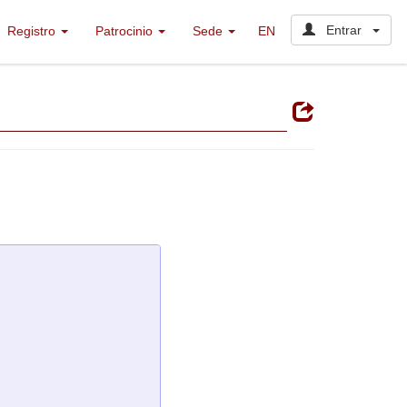
Entrar
Registro
Patrocinio
Sede
EN