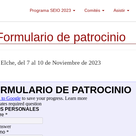
Programa SEIO 2023
Comités
Asistir
Formulario de patrocinio
Elche, del 7 al 10 de Noviembre de 2023