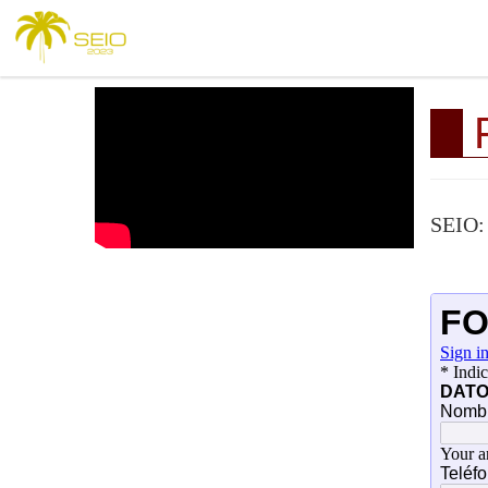
SEIO: 