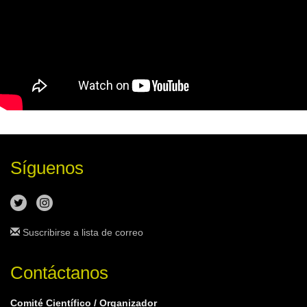
Síguenos
Suscribirse a lista de correo
Contáctanos
Comité Científico / Organizador