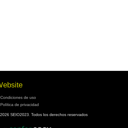
ebsite
Condiciones de uso
Política de privacidad
2026 SEIO2023. Todos los derechos reservados