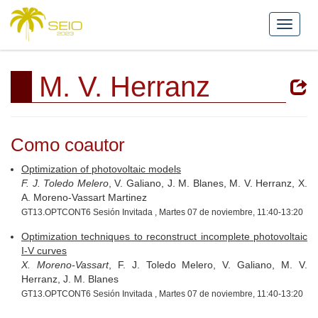
M. V. Herranz
Como coautor
Optimization of photovoltaic models
F. J. Toledo Melero
, V. Galiano, J. M. Blanes, M. V. Herranz, X.
A. Moreno-Vassart Martinez
GT13.OPTCONT6 Sesión Invitada , Martes 07 de noviembre, 11:40-13:20
Optimization techniques to reconstruct incomplete photovoltaic
I-V curves
X. Moreno-Vassart
, F. J. Toledo Melero, V. Galiano, M. V.
Herranz, J. M. Blanes
GT13.OPTCONT6 Sesión Invitada , Martes 07 de noviembre, 11:40-13:20