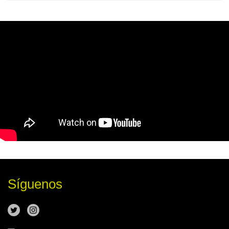
Síguenos