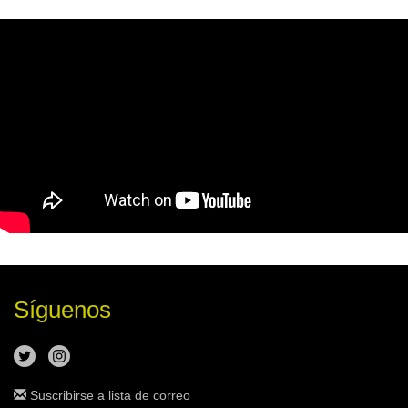
Síguenos
Suscribirse a lista de correo