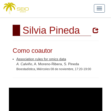
Silvia Pineda
Como coautor
Association rules for omics data
A. Calviño
, A. Moreno-Ribera, S. Pineda
Bioestadística, Miércoles 08 de noviembre, 17:20-19:00