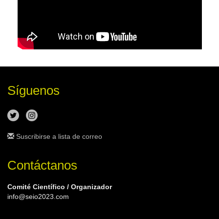
Síguenos
Suscribirse a lista de correo
Contáctanos
Comité Científico / Organizador
info@seio2023.com