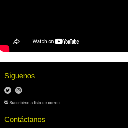
Síguenos
Suscribirse a lista de correo
Contáctanos