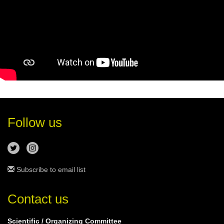
Follow us
Subscribe to email list
Contact us
Scientific / Organizing Committee