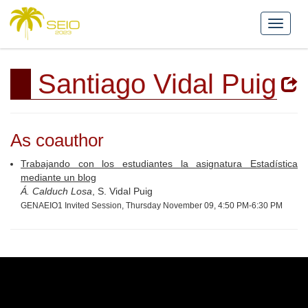
Santiago Vidal Puig
As coauthor
Trabajando con los estudiantes la asignatura Estadística
mediante un blog
Á. Calduch Losa
, S. Vidal Puig
GENAEIO1 Invited Session, Thursday November 09, 4:50 PM-6:30 PM