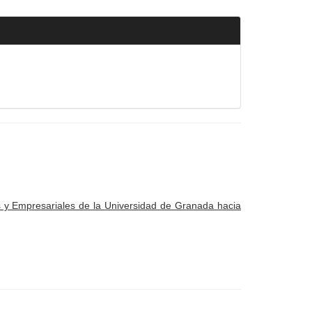
s y Empresariales de la Universidad de Granada hacia