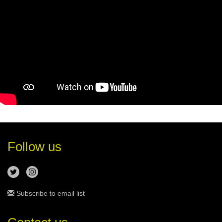
Follow us
Subscribe to email list