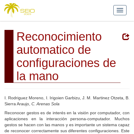
Reconocimiento
automatico de
configuraciones de
la mano
I. Rodriguez Moreno, I. Irigoien Garbizu, J. M. Martinez Otzeta, B.
Sierra Araujo,
C. Arenas Sola
Reconocer gestos es de interés en la visión por computador, con
aplicaciones en la interacción persona-computador. Muchos
gestos se hacen con las manos y es importante un sistema capaz
de reconocer correctamente sus diferentes configuraciones. Este