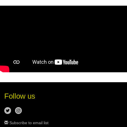
Follow us
Subscribe to email list