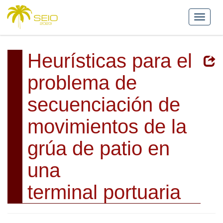
Heurísticas para el
problema de
secuenciación de
movimientos de la
grúa de patio en
una
terminal portuaria