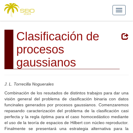
Clasificación de
procesos
gaussianos
J. L. Torrecilla Noguerales
Combinación de los resutados de distintos trabajos para dar una
visión general del problema de clasificación binaria con datos
funcinales generados por procesos gaussianos. Comenzaremos
repasando caracterización del problema de la clasificación casi
perfecta y la regla óptima para el caso homocedástico mediante
el uso de la teoría de espacios de Hilbert con núcleo reproductor.
Finalmente se presentará una estrategia alternativa para la