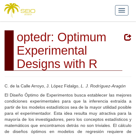
optedr: Optimum
Experimental
Designs with R
C. de la Calle Arroyo, J. López Fidalgo,
L. J. Rodríguez-Aragón
El Diseño Óptimo de Experimentos busca establecer las mejores
condiciones experimentales para que la inferencia extraída a
partir de los modelos estadísticos sea de la mayor utilidad posible
para el experimentador. Esta idea resulta muy atractiva para la
mayoría de los investigadores, pero los conceptos estadísticos y
matemáticos que encontramos detrás no son triviales. El cálculo
de diseños óptimos en modelos de regresión requiere de