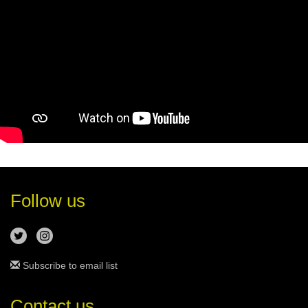
Follow us
Subscribe to email list
Contact us