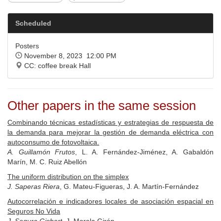
Scheduled
Posters
November 8, 2023 12:00 PM
CC: coffee break Hall
Other papers in the same session
Combinando técnicas estadísticas y estrategias de respuesta de
la demanda para mejorar la gestión de demanda eléctrica con
autoconsumo de fotovoltaica.
A. Guillamón Frutos
, L. A. Fernández-Jiménez, A. Gabaldón
Marín, M. C. Ruiz Abellón
The uniform distribution on the simplex
J. Saperas Riera
, G. Mateu-Figueras, J. A. Martín-Fernández
Autocorrelación e indicadores locales de asociación espacial en
Seguros No Vida