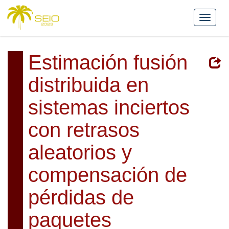
Estimación fusión
distribuida en
sistemas inciertos
con retrasos
aleatorios y
compensación de
pérdidas de
paquetes